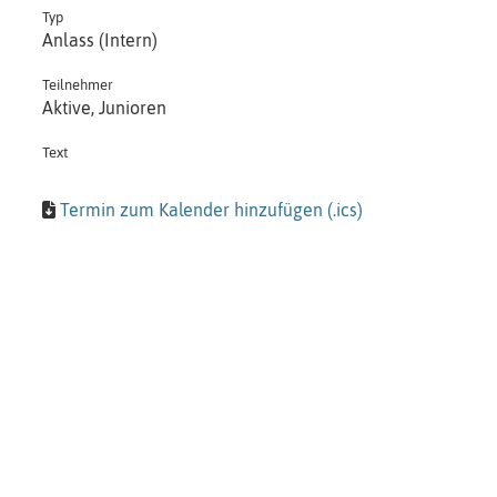
Typ
Anlass (Intern)
Teilnehmer
Aktive, Junioren
Text
Termin zum Kalender hinzufügen (.ics)