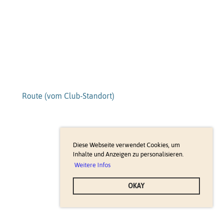
Route (vom Club-Standort)
Diese Webseite verwendet Cookies, um
Inhalte und Anzeigen zu personalisieren.
Weitere Infos
OKAY