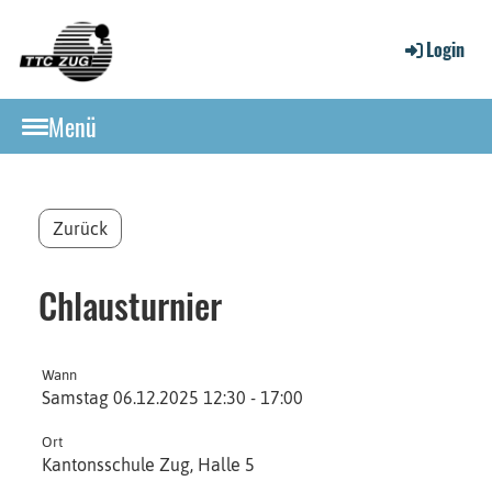
Login
Menü
Zurück
Chlausturnier
Wann
Samstag 06.12.2025 12:30 - 17:00
Ort
Kantonsschule Zug, Halle 5