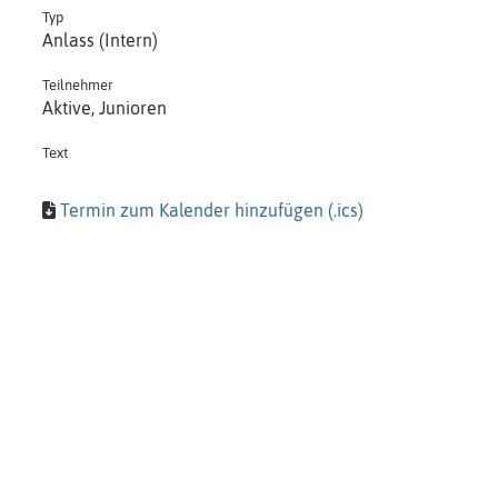
Typ
Anlass (Intern)
Teilnehmer
Aktive, Junioren
Text
Termin zum Kalender hinzufügen (.ics)