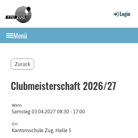
Login
Menü
Zurück
Clubmeisterschaft 2026/27
Wann
Samstag 03.04.2027 08:30 - 17:00
Ort
Kantonsschule Zug, Halle 5