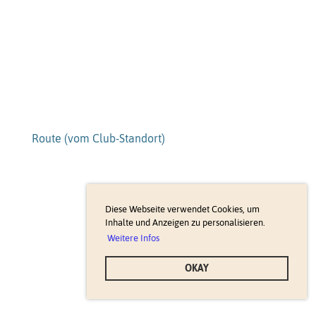
Route (vom Club-Standort)
Diese Webseite verwendet Cookies, um
Inhalte und Anzeigen zu personalisieren.
Weitere Infos
OKAY