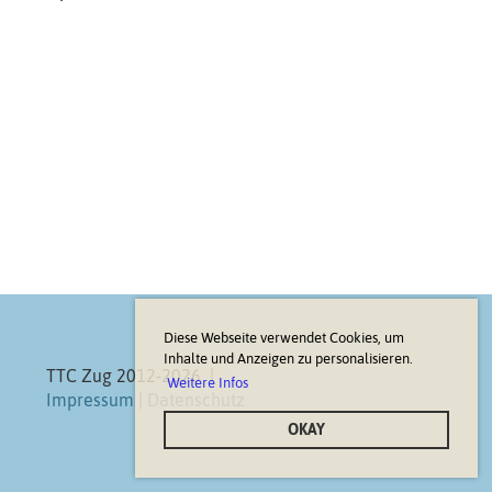
Diese Webseite verwendet Cookies, um
Inhalte und Anzeigen zu personalisieren.
TTC Zug 2012-2026 |
Weitere Infos
Impressum
|
Datenschutz
OKAY